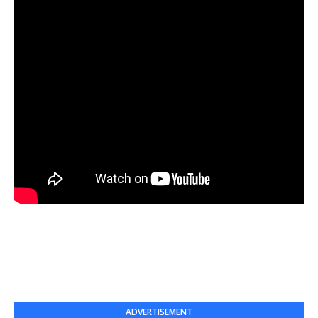
ADVERTISEMENT