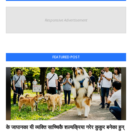
Responsive Advertisement
FEATURED POST
Blogs & Photography
के जापानका यी व्यक्ति साच्चिकै शल्यक्रिया गरेर कुकुर बनेका हुन्