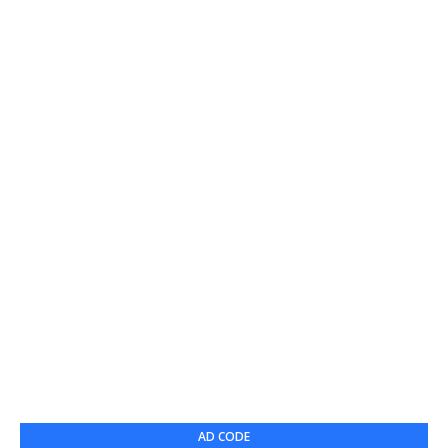
AD CODE