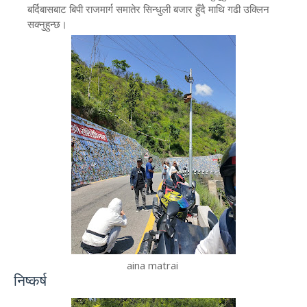
बर्दिबासबाट बिपी राजमार्ग समातेर सिन्धुली बजार हुँदै माथि गढी उक्लिन
सक्नुहुन्छ।
aina matrai
​निष्कर्ष