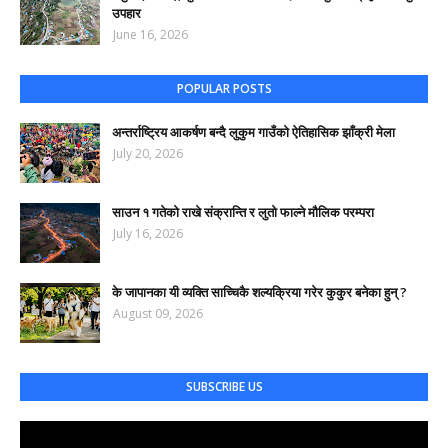
उपहार
June 16, 2026
POPULAR POSTS
अन्तर्राष्ट्रिय आकर्षण बन्दै लुकुम गाउँको ऐतिहासिक झाँक्री मेला
July 20, 2026
साउन १ गतेको राखे संक्रान्ति र लुतो फाल्ने मौलिक परम्परा
July 16, 2026
के जापानका यी व्यक्ति साच्चिकै शल्यक्रिया गरेर कुकुर बनेका हुन् ?
August 09, 2026
SUBSCRIBE US