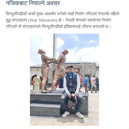
नजिकबाट नियाल्ने अवसर
​सिन्धुलीगढीको अर्को मुख्य आकर्षण भनेको त्यहाँ निर्माण गरिएको नेपालकै पहिलो
युद्ध संग्रहालय (War Museum) हो। नेपाली सेनाको सहयोगमा निर्माण
गरिएको यो संग्रहालयले सिन्धुलीगढीको इतिहासलाई जीवन्त बनाएको छ।