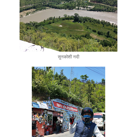
सुनकोशी नदी