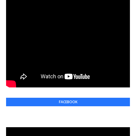
FACEBOOK